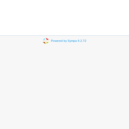
Powered by Sympa 6.2.72