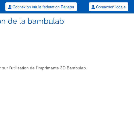
Connexion via la federation Renater
Connexion locale
ion de la bambulab
 sur l'utilisation de l'imprimante 3D Bambulab.