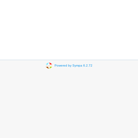
Powered by Sympa 6.2.72