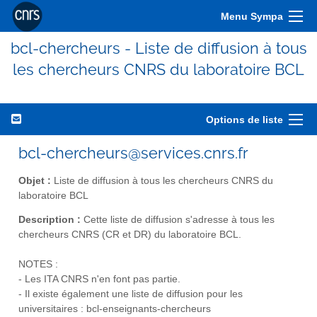
Menu Sympa
bcl-chercheurs - Liste de diffusion à tous
les chercheurs CNRS du laboratoire BCL
Options de liste
bcl-chercheurs@services.cnrs.fr
Objet :
Liste de diffusion à tous les chercheurs CNRS du
laboratoire BCL
Description :
Cette liste de diffusion s'adresse à tous les
chercheurs CNRS (CR et DR) du laboratoire BCL.
NOTES :
- Les ITA CNRS n'en font pas partie.
- Il existe également une liste de diffusion pour les
universitaires : bcl-enseignants-chercheurs