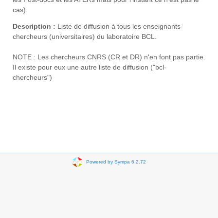
cas)
Description :
Liste de diffusion à tous les enseignants-
chercheurs (universitaires) du laboratoire BCL.
NOTE : Les chercheurs CNRS (CR et DR) n'en font pas partie.
Il existe pour eux une autre liste de diffusion ("bcl-
chercheurs")
Powered by Sympa 6.2.72