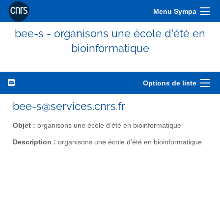
Menu Sympa
bee-s - organisons une école d’été en
bioinformatique
Options de liste
bee-s@services.cnrs.fr
Objet :
organisons une école d’été en bioinformatique
Description :
organisons une école d’été en bioinformatique