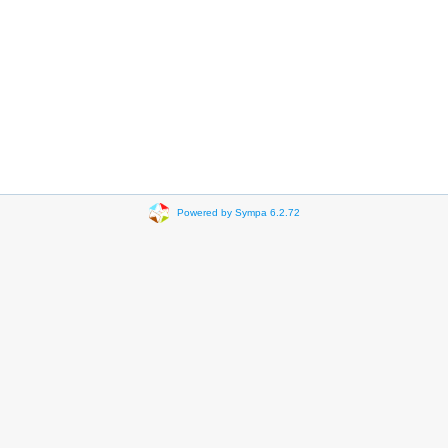
Powered by Sympa 6.2.72