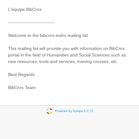
L'équipe BibCnrs
------------------------------
Welcome to the bibcnrs-inshs mailing list
This mailing list will provide you with information on BibCnrs
portal in the field of Humanities and Social Sciences such as
new resources, tools and services, training courses, etc.
Best Regards
BibCnrs Team
Powered by Sympa 6.2.72