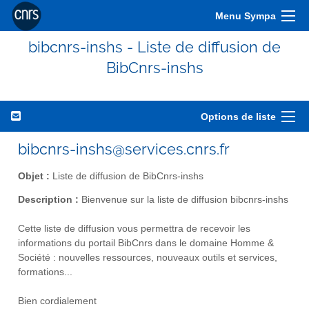
Menu Sympa
bibcnrs-inshs - Liste de diffusion de
BibCnrs-inshs
Options de liste
bibcnrs-inshs@services.cnrs.fr
Objet :
Liste de diffusion de BibCnrs-inshs
Description :
Bienvenue sur la liste de diffusion bibcnrs-inshs
Cette liste de diffusion vous permettra de recevoir les
informations du portail BibCnrs dans le domaine Homme &
Société : nouvelles ressources, nouveaux outils et services,
formations...
Bien cordialement