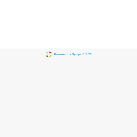
Powered by Sympa 6.2.72