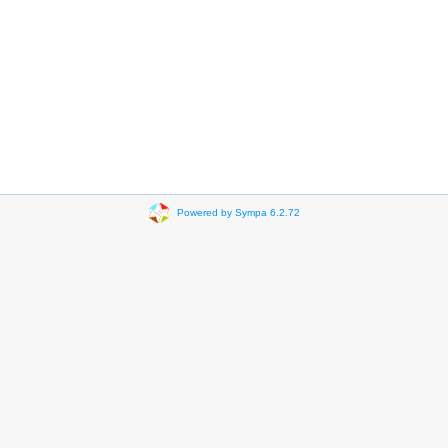
Powered by Sympa 6.2.72