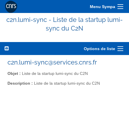
Menu Sympa
c2n.lumi-sync - Liste de la startup lumi-
sync du C2N
Options de liste
c2n.lumi-sync@services.cnrs.fr
Objet :
Liste de la startup lumi-sync du C2N
Description :
Liste de la startup lumi-sync du C2N