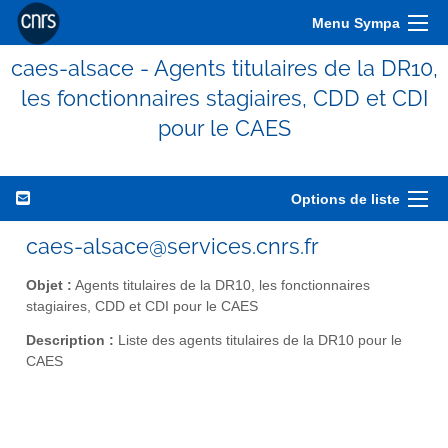
Menu Sympa
caes-alsace - Agents titulaires de la DR10,
les fonctionnaires stagiaires, CDD et CDI
pour le CAES
Options de liste
caes-alsace@services.cnrs.fr
Objet :
Agents titulaires de la DR10, les fonctionnaires
stagiaires, CDD et CDI pour le CAES
Description :
Liste des agents titulaires de la DR10 pour le
CAES