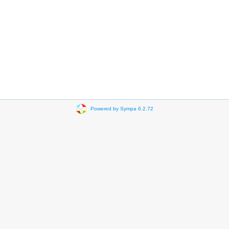
Powered by Sympa 6.2.72