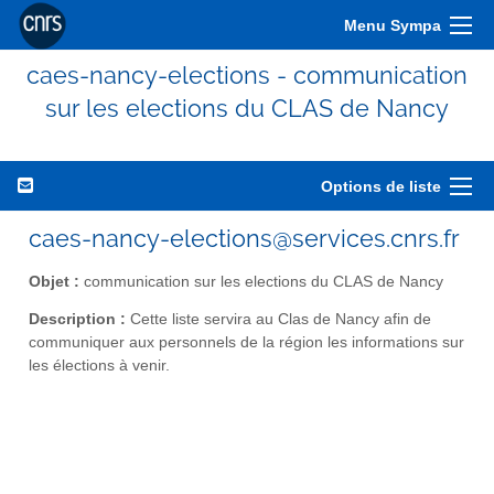
Menu Sympa
caes-nancy-elections - communication
sur les elections du CLAS de Nancy
Options de liste
caes-nancy-elections@services.cnrs.fr
Objet :
communication sur les elections du CLAS de Nancy
Description :
Cette liste servira au Clas de Nancy afin de
communiquer aux personnels de la région les informations sur
les élections à venir.