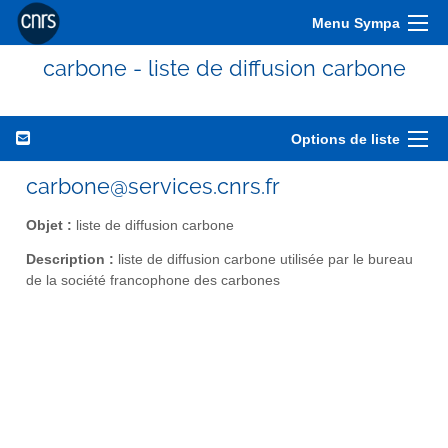
Menu Sympa
carbone - liste de diffusion carbone
Options de liste
carbone@services.cnrs.fr
Objet :
liste de diffusion carbone
Description :
liste de diffusion carbone utilisée par le bureau
de la société francophone des carbones