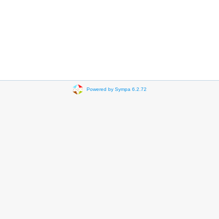
Powered by Sympa 6.2.72