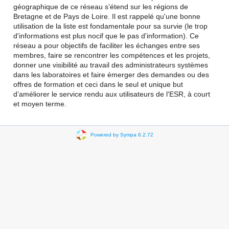
géographique de ce réseau s’étend sur les régions de
Bretagne et de Pays de Loire. Il est rappelé qu'une bonne
utilisation de la liste est fondamentale pour sa survie (le trop
d'informations est plus nocif que le pas d'information). Ce
réseau a pour objectifs de faciliter les échanges entre ses
membres, faire se rencontrer les compétences et les projets,
donner une visibilité au travail des administrateurs systèmes
dans les laboratoires et faire émerger des demandes ou des
offres de formation et ceci dans le seul et unique but
d’améliorer le service rendu aux utilisateurs de l'ESR, à court
et moyen terme.
Powered by Sympa 6.2.72