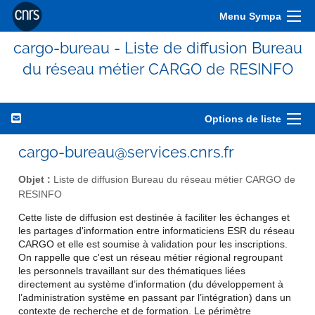
Menu Sympa
cargo-bureau - Liste de diffusion Bureau
du réseau métier CARGO de RESINFO
Options de liste
cargo-bureau@services.cnrs.fr
Objet :
Liste de diffusion Bureau du réseau métier CARGO de
RESINFO
Cette liste de diffusion est destinée à faciliter les échanges et
les partages d'information entre informaticiens ESR du réseau
CARGO et elle est soumise à validation pour les inscriptions.
On rappelle que c'est un réseau métier régional regroupant
les personnels travaillant sur des thématiques liées
directement au système d’information (du développement à
l’administration système en passant par l’intégration) dans un
contexte de recherche et de formation. Le périmètre