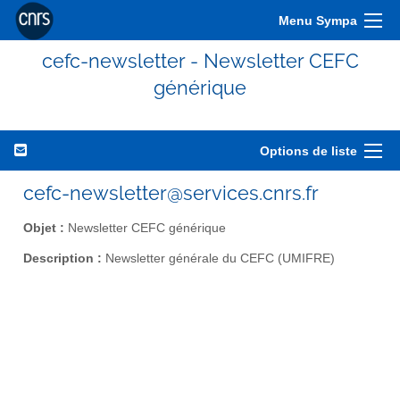
Menu Sympa
cefc-newsletter - Newsletter CEFC
générique
Options de liste
cefc-newsletter@services.cnrs.fr
Objet :
Newsletter CEFC générique
Description :
Newsletter générale du CEFC (UMIFRE)