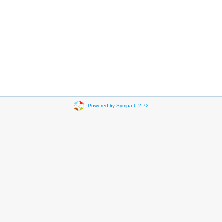
Powered by Sympa 6.2.72