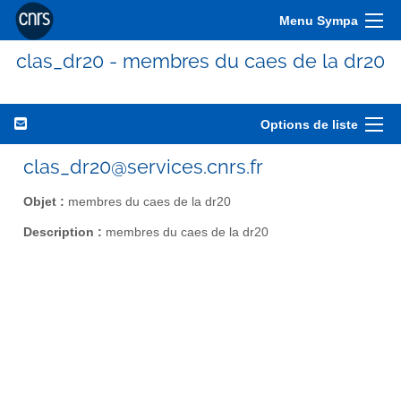
Menu Sympa
clas_dr20 - membres du caes de la dr20
Options de liste
clas_dr20@services.cnrs.fr
Objet :
membres du caes de la dr20
Description :
membres du caes de la dr20