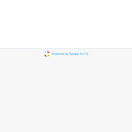
Powered by Sympa 6.2.72