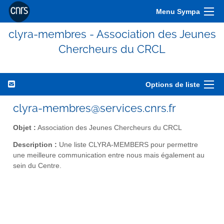
Menu Sympa
clyra-membres - Association des Jeunes
Chercheurs du CRCL
Options de liste
clyra-membres@services.cnrs.fr
Objet :
Association des Jeunes Chercheurs du CRCL
Description :
Une liste CLYRA-MEMBERS pour permettre
une meilleure communication entre nous mais également au
sein du Centre.