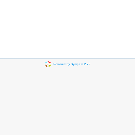
Powered by Sympa 6.2.72