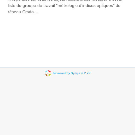
liste du groupe de travail "métrologie d'indices optiques" du
réseau Cmdo+.
Powered by Sympa 6.2.72