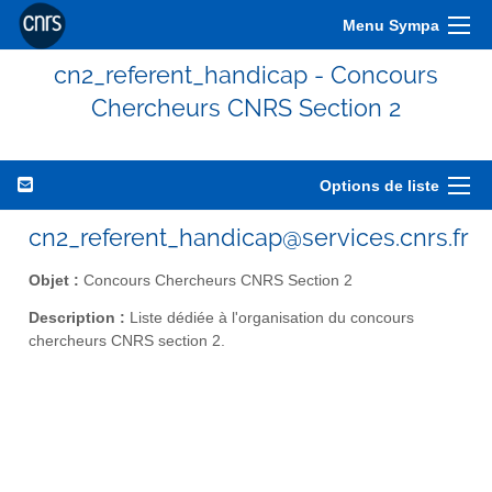
Menu Sympa
cn2_referent_handicap - Concours
Chercheurs CNRS Section 2
Options de liste
cn2_referent_handicap@services.cnrs.fr
Objet :
Concours Chercheurs CNRS Section 2
Description :
Liste dédiée à l'organisation du concours
chercheurs CNRS section 2.