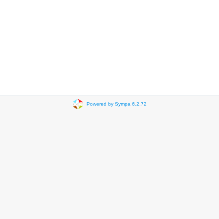
Powered by Sympa 6.2.72