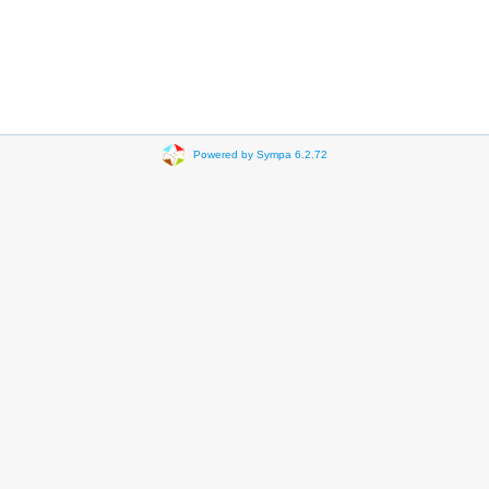
Powered by Sympa 6.2.72