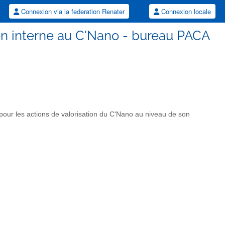
Connexion via la federation Renater
Connexion locale
ion interne au C'Nano - bureau PACA
pour les actions de valorisation du C'Nano au niveau de son