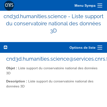
Menu Sympa
cnd3d.humanities.science - Liste support
du conservatoire national des données
3D
Options de liste
cnd3d.humanities.science@services.cnrs.
Objet :
Liste support du conservatoire national des données
3D
Description :
Liste support du conservatoire national des
données 3D