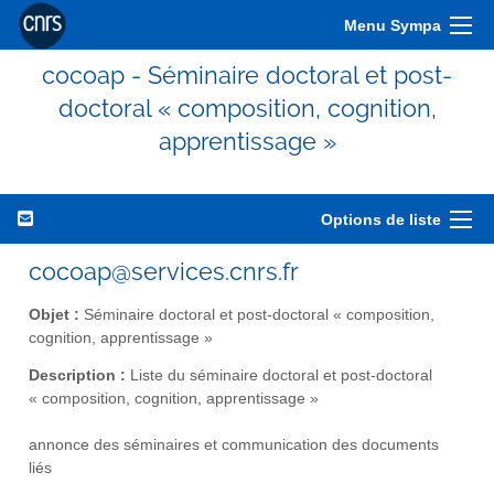
Menu Sympa
cocoap - Séminaire doctoral et post-
doctoral « composition, cognition,
apprentissage »
Options de liste
cocoap@services.cnrs.fr
Objet :
Séminaire doctoral et post-doctoral « composition,
cognition, apprentissage »
Description :
Liste du séminaire doctoral et post-doctoral
« composition, cognition, apprentissage »
annonce des séminaires et communication des documents
liés