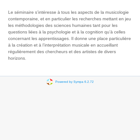
Le séminaire s’intéresse à tous les aspects de la musicologie
contemporaine, et en particulier les recherches mettant en jeu
les méthodologies des sciences humaines tant pour les
questions liées à la psychologie et à la cognition qu’à celles
concernant les apprentissages. Il donne une place particulière
à la création et à l’interprétation musicale en accueillant
régulièrement des chercheurs et des artistes de divers
horizons.
Powered by Sympa 6.2.72