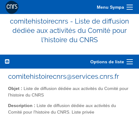
Menu Sympa
comitehistoirecnrs - Liste de diffusion
dédiée aux activités du Comité pour
l'histoire du CNRS
Options de liste
comitehistoirecnrs@services.cnrs.fr
Objet :
Liste de diffusion dédiée aux activités du Comité pour
l'histoire du CNRS
Description :
Liste de diffusion dédiée aux activités du
Comité pour l'histoire du CNRS. Liste privée