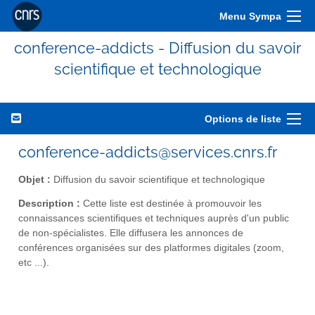
Menu Sympa
conference-addicts - Diffusion du savoir
scientifique et technologique
Options de liste
conference-addicts@services.cnrs.fr
Objet :
Diffusion du savoir scientifique et technologique
Description :
Cette liste est destinée à promouvoir les
connaissances scientifiques et techniques auprès d'un public
de non-spécialistes. Elle diffusera les annonces de
conférences organisées sur des platformes digitales (zoom,
etc ...).