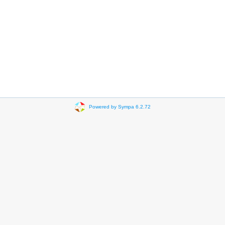
Powered by Sympa 6.2.72