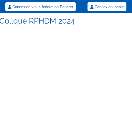
Connexion via la federation Renater
Connexion locale
 Collque RPHDM 2024