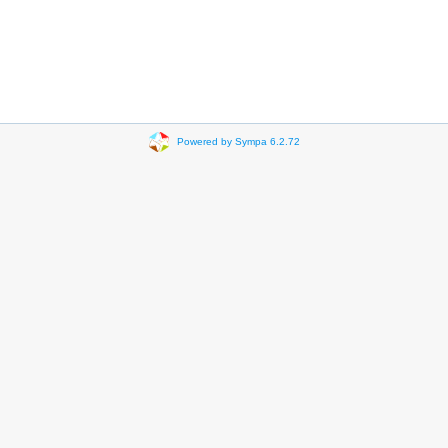
Powered by Sympa 6.2.72