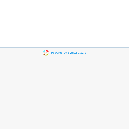
Powered by Sympa 6.2.72