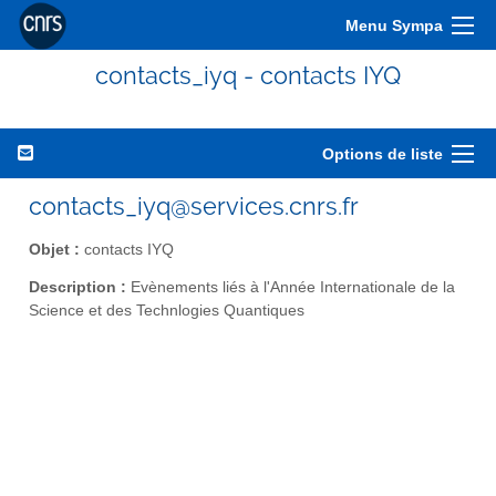
Menu Sympa
contacts_iyq - contacts IYQ
Options de liste
contacts_iyq@services.cnrs.fr
Objet :
contacts IYQ
Description :
Evènements liés à l'Année Internationale de la
Science et des Technlogies Quantiques