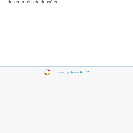
des entrepôts de données.
Powered by Sympa 6.2.72