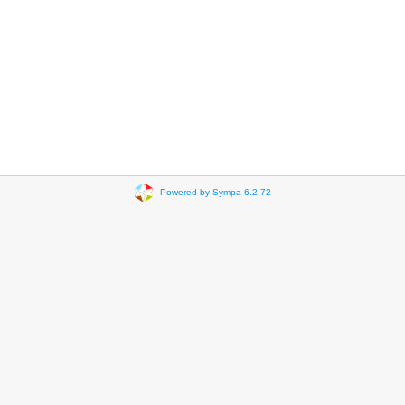
Powered by Sympa 6.2.72