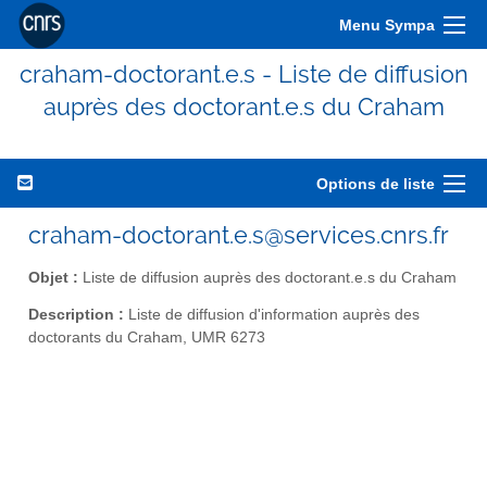
Menu Sympa
craham-doctorant.e.s - Liste de diffusion
auprès des doctorant.e.s du Craham
Options de liste
craham-doctorant.e.s@services.cnrs.fr
Objet :
Liste de diffusion auprès des doctorant.e.s du Craham
Description :
Liste de diffusion d'information auprès des
doctorants du Craham, UMR 6273