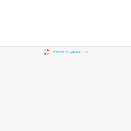
Powered by Sympa 6.2.72