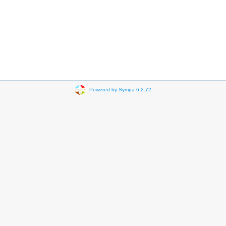
Powered by Sympa 6.2.72