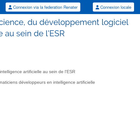
Connexion via la federation Renater
Connexion locale
cience, du développement logiciel
le au sein de l'ESR
lligence artificielle au sein de l'ESR
maticiens développeurs en intelligence artificielle