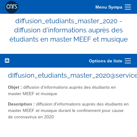
Menu Sympa
diffusion_etudiants_master_2020 -
diffusion d'informations auprès des
étudiants en master MEEF et musique
Options de liste
diffusion_etudiants_master_2020@services
Objet :
diffusion d'informations auprès des étudiants en
master MEEF et musique
Description :
diffusion d'informations auprès des étudiants en
master MEEF et musique durant le confinement pour cause
de coronavirus en 2020