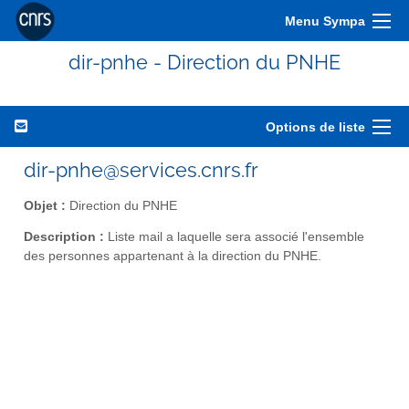
Menu Sympa
dir-pnhe - Direction du PNHE
Options de liste
dir-pnhe@services.cnrs.fr
Objet :
Direction du PNHE
Description :
Liste mail a laquelle sera associé l'ensemble
des personnes appartenant à la direction du PNHE.