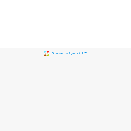
Powered by Sympa 6.2.72