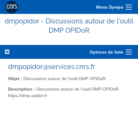
Menu Sympa
dmpopidor - Discussions autour de l'outil
DMP OPIDoR
Options de liste
dmpopidor@services.cnrs.fr
Objet :
Discussions autour de l'outil DMP OPIDoR
Description :
Discussions autour de l'outil DMP OPIDoR
https://dmp.opidor.fr