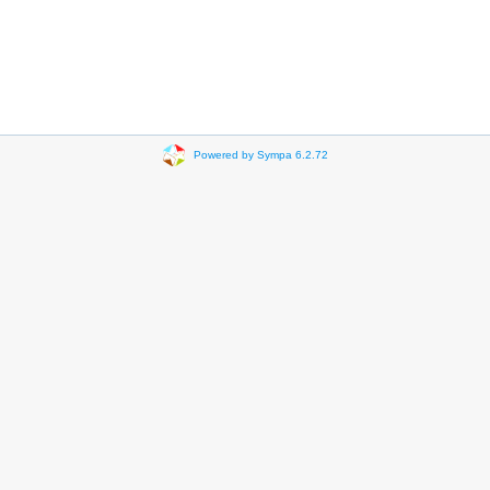
Powered by Sympa 6.2.72