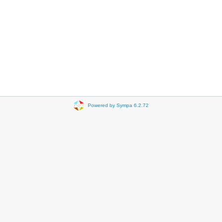
Powered by Sympa 6.2.72