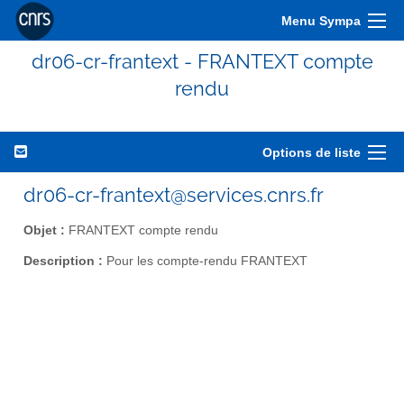
Menu Sympa
dr06-cr-frantext - FRANTEXT compte
rendu
Options de liste
dr06-cr-frantext@services.cnrs.fr
Objet :
FRANTEXT compte rendu
Description :
Pour les compte-rendu FRANTEXT