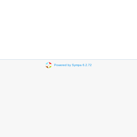
Powered by Sympa 6.2.72