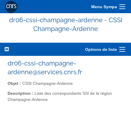
Menu Sympa
dr06-cssi-champagne-ardenne - CSSI
Champagne-Ardenne
Options de liste
dr06-cssi-champagne-
ardenne@services.cnrs.fr
Objet :
CSSI Champagne-Ardenne
Description :
Liste des correspondants SSI de la région
Champagne-Ardenne