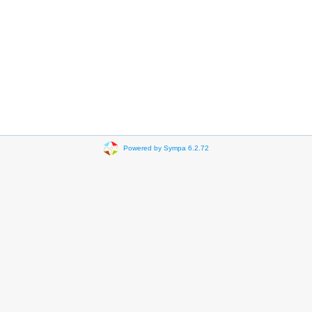
Powered by Sympa 6.2.72