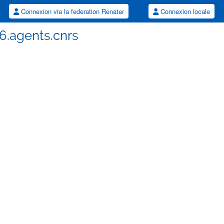
Connexion via la federation Renater
Connexion locale
6.agents.cnrs