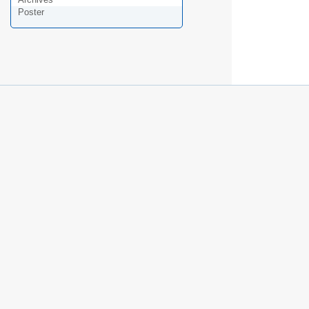
Poster