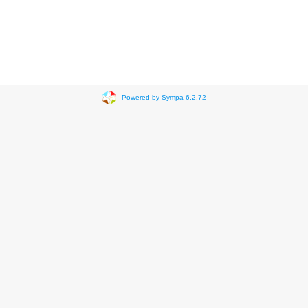
Powered by Sympa 6.2.72