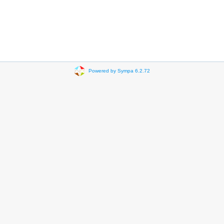
Powered by Sympa 6.2.72