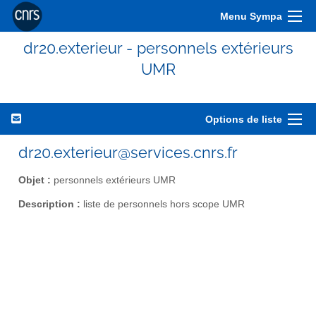
Menu Sympa
dr20.exterieur - personnels extérieurs
UMR
Options de liste
dr20.exterieur@services.cnrs.fr
Objet :
personnels extérieurs UMR
Description :
liste de personnels hors scope UMR