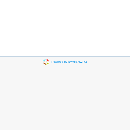
Powered by Sympa 6.2.72