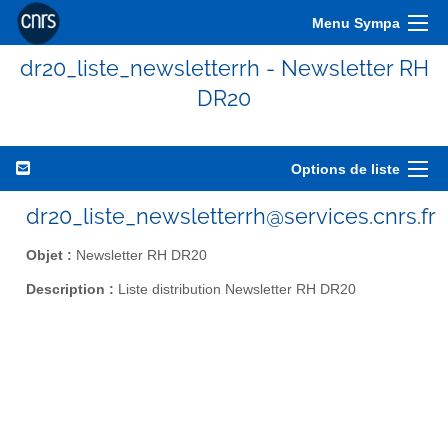
Menu Sympa
dr20_liste_newsletterrh - Newsletter RH
DR20
Options de liste
dr20_liste_newsletterrh@services.cnrs.fr
Objet :
Newsletter RH DR20
Description :
Liste distribution Newsletter RH DR20