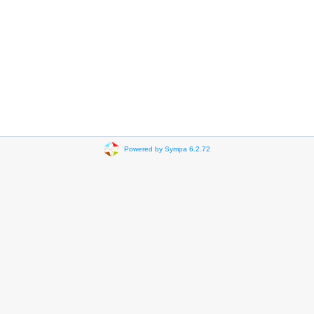
Powered by Sympa 6.2.72