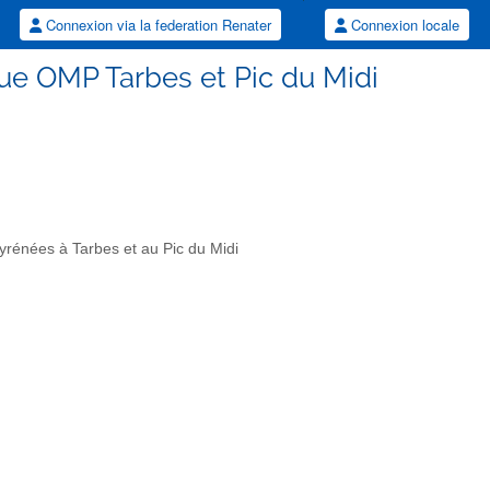
Connexion via la federation Renater
Connexion locale
ue OMP Tarbes et Pic du Midi
yrénées à Tarbes et au Pic du Midi