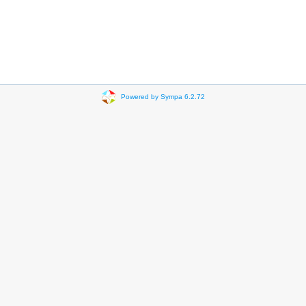
Powered by Sympa 6.2.72