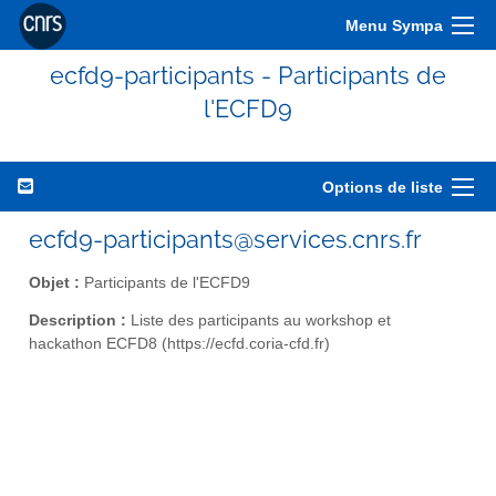
Menu Sympa
ecfd9-participants - Participants de
l'ECFD9
Options de liste
ecfd9-participants@services.cnrs.fr
Objet :
Participants de l'ECFD9
Description :
Liste des participants au workshop et
hackathon ECFD8 (https://ecfd.coria-cfd.fr)