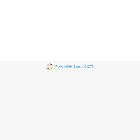
Powered by Sympa 6.2.72