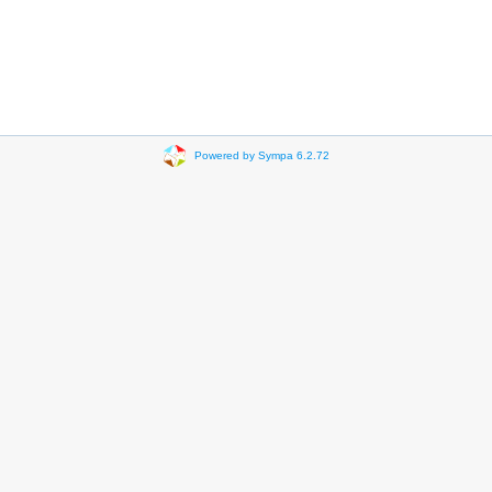
Powered by Sympa 6.2.72