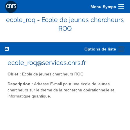
Menu Sympa
ecole_roq - Ecole de jeunes chercheurs
ROQ
Options de liste
ecole_roq@services.cnrs.fr
Objet :
Ecole de jeunes chercheurs ROQ
Description :
Adresse E-mail pour une école de jeunes
chercheurs sur le thème de la recherche opérationnelle et
informatique quantique.