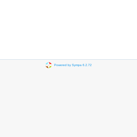
Powered by Sympa 6.2.72