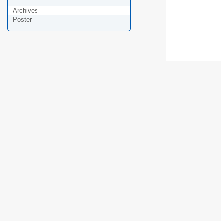
Archives
Poster