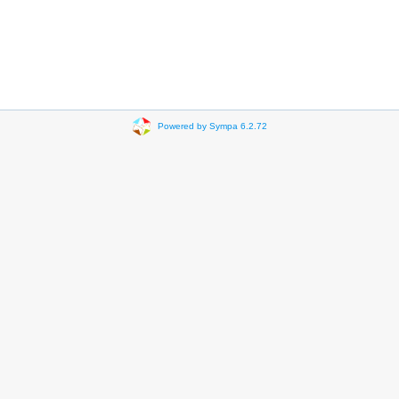
Powered by Sympa 6.2.72