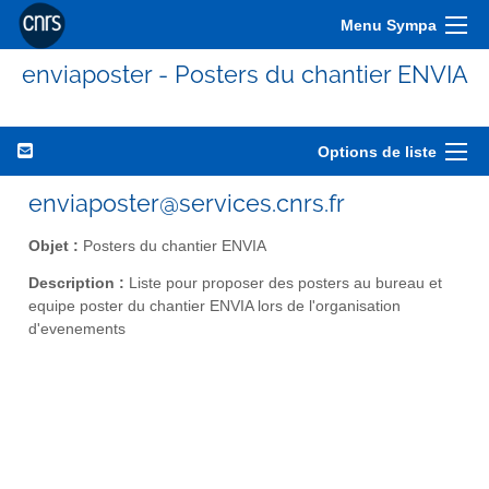
Menu Sympa
enviaposter - Posters du chantier ENVIA
Options de liste
enviaposter@services.cnrs.fr
Objet :
Posters du chantier ENVIA
Description :
Liste pour proposer des posters au bureau et
equipe poster du chantier ENVIA lors de l'organisation
d'evenements