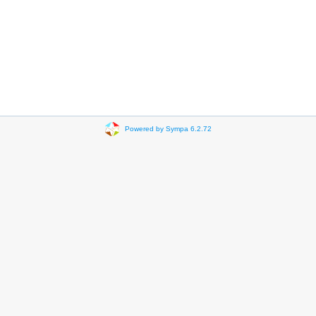
Powered by Sympa 6.2.72