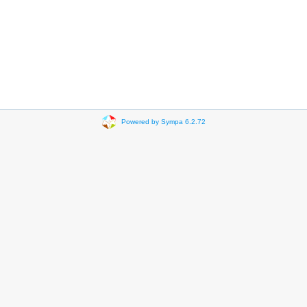
Powered by Sympa 6.2.72