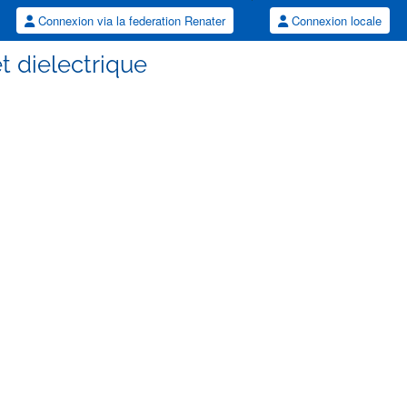
Connexion via la federation Renater
Connexion locale
t dielectrique