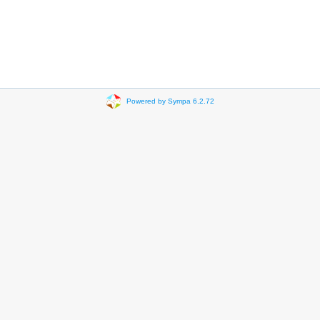
Powered by Sympa 6.2.72