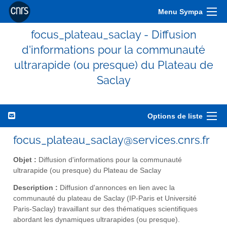
Menu Sympa
focus_plateau_saclay - Diffusion
d'informations pour la communauté
ultrarapide (ou presque) du Plateau de
Saclay
Options de liste
focus_plateau_saclay@services.cnrs.fr
Objet :
Diffusion d'informations pour la communauté
ultrarapide (ou presque) du Plateau de Saclay
Description :
Diffusion d'annonces en lien avec la
communauté du plateau de Saclay (IP-Paris et Université
Paris-Saclay) travaillant sur des thématiques scientifiques
abordant les dynamiques ultrarapides (ou presque).