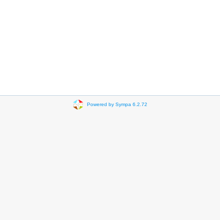
Powered by Sympa 6.2.72