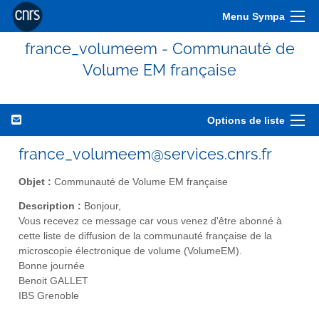
Menu Sympa
france_volumeem - Communauté de
Volume EM française
Options de liste
france_volumeem@services.cnrs.fr
Objet :
Communauté de Volume EM française
Description :
Bonjour,
Vous recevez ce message car vous venez d'être abonné à
cette liste de diffusion de la communauté française de la
microscopie électronique de volume (VolumeEM).
Bonne journée
Benoit GALLET
IBS Grenoble