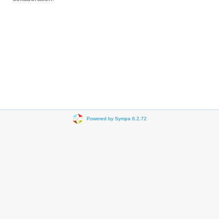
Powered by Sympa 6.2.72