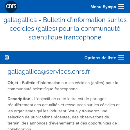
Menu Sympa
gallagallica - Bulletin d'information sur les
cécidies (galles) pour la communauté
scientifique francophone
Options de liste
gallagallica@services.cnrs.fr
Objet :
Bulletin d'information sur les cécidies (galles) pour la
communauté scientifique francophone
Description :
L’objectif de cette lettre est de partager
régulièrement des actualités et ressources sur les cécidies et
les organismes qui les induisent. Vous y trouverez une
sélection de publications récentes, des observations de
terrain, des annonces d’événements et des opportunités de
collaboration.