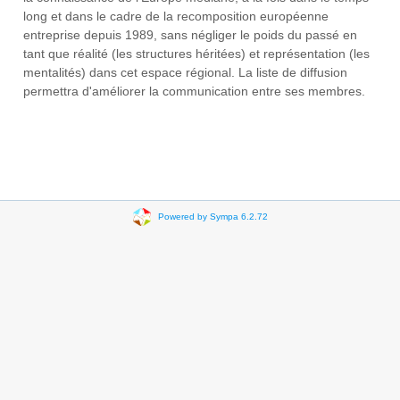
long et dans le cadre de la recomposition européenne
entreprise depuis 1989, sans négliger le poids du passé en
tant que réalité (les structures héritées) et représentation (les
mentalités) dans cet espace régional. La liste de diffusion
permettra d'améliorer la communication entre ses membres.
Powered by Sympa 6.2.72